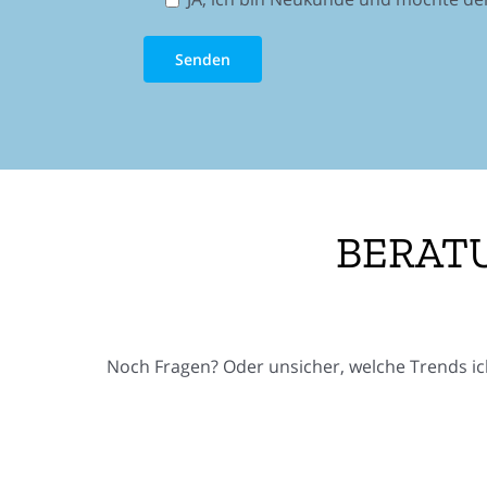
BERATU
Noch Fragen? Oder unsicher, welche Trends ic