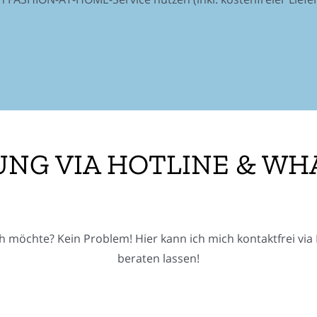
NG VIA HOTLINE & WH
h möchte? Kein Problem! Hier kann ich mich kontaktfrei v
beraten lassen!