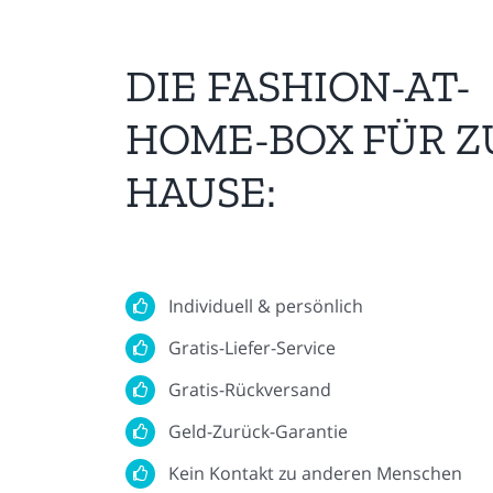
DIE FASHION-AT-
HOME-BOX FÜR Z
HAUSE:
Individuell & persönlich
Gratis-Liefer-Service
Gratis-Rückversand
Geld-Zurück-Garantie
Kein Kontakt zu anderen Menschen