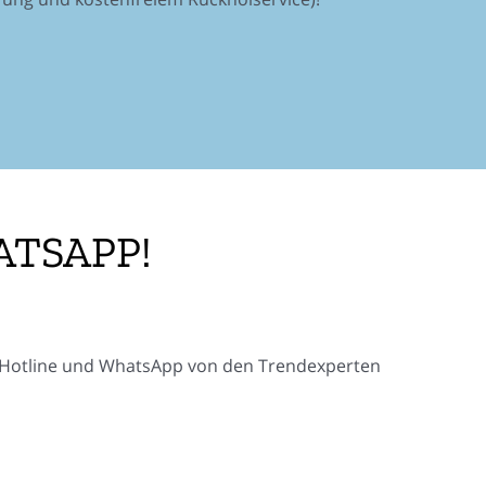
ATSAPP!
ia Hotline und WhatsApp von den Trendexperten