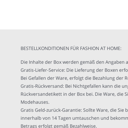
BESTELLKONDITIONEN FÜR FASHION AT HOME:
Die Inhalte der Box werden gemäß den Angaben a
Gratis-Liefer-Service: Die Lieferung der Boxen erf
Bei Gefallen der Ware, erfolgt die Bezahlung d
Gratis-Rückversand: Bei Nichtgefallen kann die un
Rückversandetikett in der Box bei. Die Ware, die
Modehauses.
Gratis Geld-zurück-Garantie: Sollte Ware, die Sie b
innerhalb von 14 Tagen umtauschen und bekommen I
Betrags erfolgt gemäß Bezahlweise.