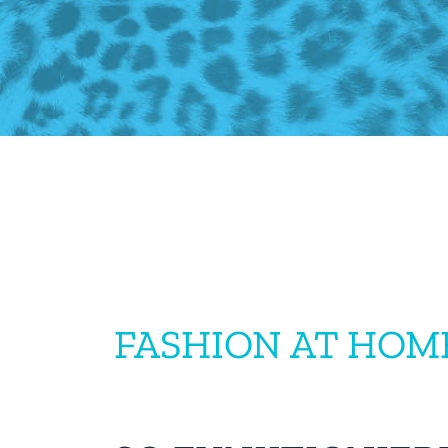
FASHION AT HOM