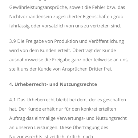
Gewährleistungsansprüche, soweit die Fehler bzw. das
Nichtvorhandensein zugesicherter Eigenschaften grob
fahrlässig oder vorsätzlich von uns zu vertreten sind.
3.9 Die Freigabe von Produktion und Veröffentlichung
wird von dem Kunden erteilt. Überträgt der Kunde
ausnahmsweise die Freigabe ganz oder teilweise an uns,
stellt uns der Kunde von Ansprüchen Dritter frei.
4. Urheberrecht- und Nutzungsrechte
4.1 Das Urheberrecht bleibt bei dem, der es geschaffen
hat. Der Kunde erhält nur für den konkret erteilten
Auftrag das einmalige Verwertungs- und Nutzungsrecht
an unseren Leistungen. Diese Übertragung des
Nutzungsrechts ist zeitlich, örtlich, nach