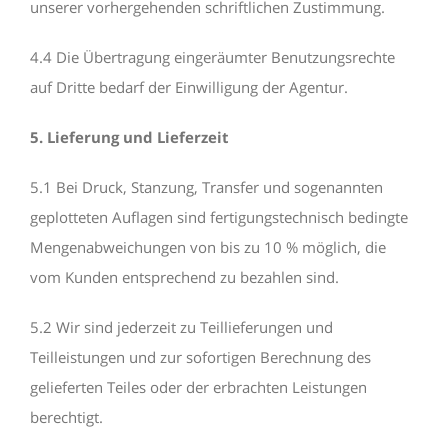
unserer vorhergehenden schriftlichen Zustimmung.
4.4 Die Übertragung eingeräumter Benutzungsrechte
auf Dritte bedarf der Einwilligung der Agentur.
5. Lieferung und Lieferzeit
5.1 Bei Druck, Stanzung, Transfer und sogenannten
geplotteten Auflagen sind fertigungstechnisch bedingte
Mengenabweichungen von bis zu 10 % möglich, die
vom Kunden entsprechend zu bezahlen sind.
5.2 Wir sind jederzeit zu Teillieferungen und
Teilleistungen und zur sofortigen Berechnung des
gelieferten Teiles oder der erbrachten Leistungen
berechtigt.