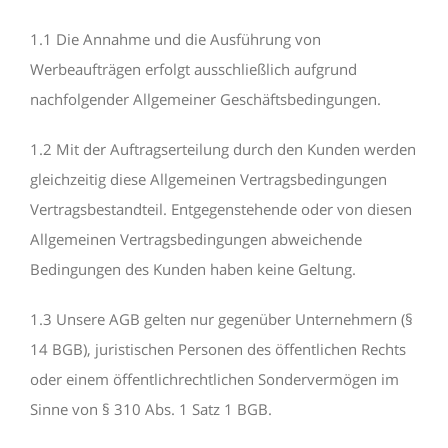
1.1 Die Annahme und die Ausführung von
Werbeaufträgen erfolgt ausschließlich aufgrund
nachfolgender Allgemeiner Geschäftsbedingungen.
1.2 Mit der Auftragserteilung durch den Kunden werden
gleichzeitig diese Allgemeinen Vertragsbedingungen
Vertragsbestandteil. Entgegenstehende oder von diesen
Allgemeinen Vertragsbedingungen abweichende
Bedingungen des Kunden haben keine Geltung.
1.3 Unsere AGB gelten nur gegenüber Unternehmern (§
14 BGB), juristischen Personen des öffentlichen Rechts
oder einem öffentlichrechtlichen Sondervermögen im
Sinne von § 310 Abs. 1 Satz 1 BGB.