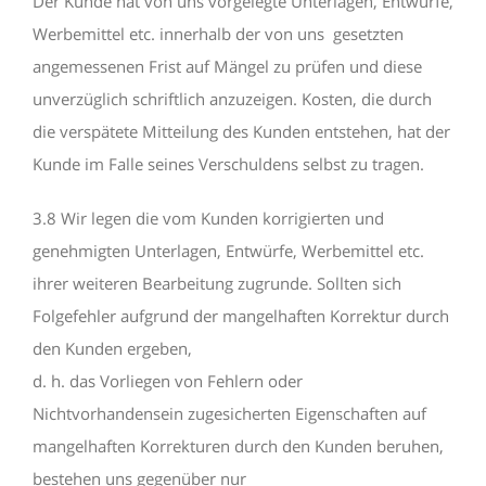
Der Kunde hat von uns vorgelegte Unterlagen, Entwürfe,
Werbemittel etc. innerhalb der von uns gesetzten
angemessenen Frist auf Mängel zu prüfen und diese
unverzüglich schriftlich anzuzeigen. Kosten, die durch
die verspätete Mitteilung des Kunden entstehen, hat der
Kunde im Falle seines Verschuldens selbst zu tragen.
3.8 Wir legen die vom Kunden korrigierten und
genehmigten Unterlagen, Entwürfe, Werbemittel etc.
ihrer weiteren Bearbeitung zugrunde. Sollten sich
Folgefehler aufgrund der mangelhaften Korrektur durch
den Kunden ergeben,
d. h. das Vorliegen von Fehlern oder
Nichtvorhandensein zugesicherten Eigenschaften auf
mangelhaften Korrekturen durch den Kunden beruhen,
bestehen uns gegenüber nur