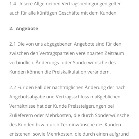
1.4 Unsere Allgemeinen Vertragsbedingungen gelten
auch für alle künftigen Geschäfte mit dem Kunden.
2. Angebote
2.1 Die von uns abgegebenen Angebote sind für den
zwischen den Vertragsparteien vereinbarten Zeitraum
verbindlich. Änderungs- oder Sonderwünsche des
Kunden können die Preiskalkulation verändern.
2.2 Für den Fall der nachträglichen Änderung der nach
Angebotsabgabe und Vertragsschluss maßgeblichen
Verhältnisse hat der Kunde Preissteigerungen bei
Zulieferern oder Mehrkosten, die durch Sonderwünsche
des Kunden bzw. durch Terminwünsche des Kunden
entstehen, sowie Mehrkosten, die durch einen aufgrund