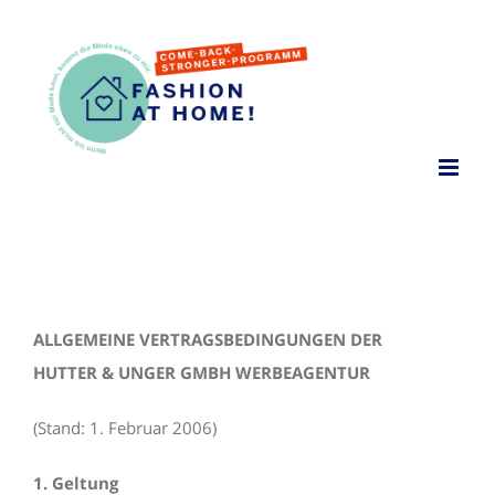
Zum
Inhalt
springen
ALLGEMEINE VERTRAGSBEDINGUNGEN DER
HUTTER & UNGER GMBH WERBEAGENTUR
(Stand: 1. Februar 2006)
1. Geltung