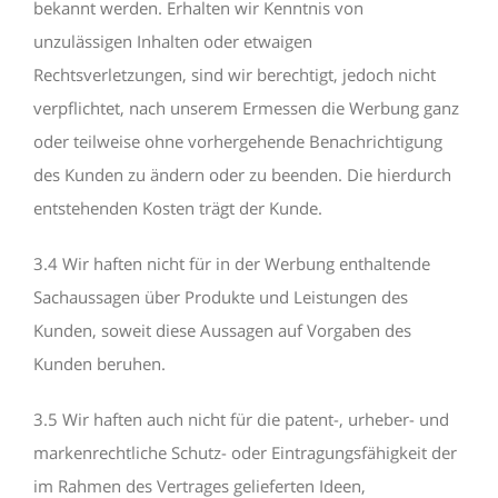
bekannt werden. Erhalten wir Kenntnis von
unzulässigen Inhalten oder etwaigen
Rechtsverletzungen, sind wir berechtigt, jedoch nicht
verpflichtet, nach unserem Ermessen die Werbung ganz
oder teilweise ohne vorhergehende Benachrichtigung
des Kunden zu ändern oder zu beenden. Die hierdurch
entstehenden Kosten trägt der Kunde.
3.4 Wir haften nicht für in der Werbung enthaltende
Sachaussagen über Produkte und Leistungen des
Kunden, soweit diese Aussagen auf Vorgaben des
Kunden beruhen.
3.5 Wir haften auch nicht für die patent-, urheber- und
markenrechtliche Schutz- oder Eintragungsfähigkeit der
im Rahmen des Vertrages gelieferten Ideen,