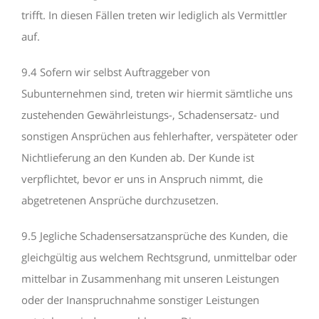
trifft. In diesen Fällen treten wir lediglich als Vermittler
auf.
9.4 Sofern wir selbst Auftraggeber von
Subunternehmen sind, treten wir hiermit sämtliche uns
zustehenden Gewährleistungs-, Schadensersatz- und
sonstigen Ansprüchen aus fehlerhafter, verspäteter oder
Nichtlieferung an den Kunden ab. Der Kunde ist
verpflichtet, bevor er uns in Anspruch nimmt, die
abgetretenen Ansprüche durchzusetzen.
9.5 Jegliche Schadensersatzansprüche des Kunden, die
gleichgültig aus welchem Rechtsgrund, unmittelbar oder
mittelbar in Zusammenhang mit unseren Leistungen
oder der Inanspruchnahme sonstiger Leistungen