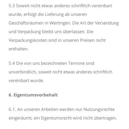
5.3 Soweit nicht etwas anderes schriftlich vereinbart
wurde, erfolgt die Lieferung ab unseren
Geschäftsräumen in Wertingen. Die Art der Versendung
und Verpackung bleibt uns überlassen. Die
Verpackungskosten sind in unseren Preisen nicht
enthalten.
5.4 Die von uns bezeichneten Termine sind
unverbindlich, soweit nicht etwas anderes schriftlich
vereinbart wurde.
6. Eigentumsvorbehalt
6.1. An unseren Arbeiten werden nur Nutzungsrechte
eingeräumt, ein Eigentumsrecht wird nicht übertragen.