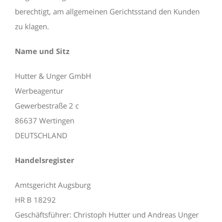
berechtigt, am allgemeinen Gerichtsstand den Kunden
zu klagen.
Name und Sitz
Hutter & Unger GmbH
Werbeagentur
Gewerbestraße 2 c
86637 Wertingen
DEUTSCHLAND
Handelsregister
Amtsgericht Augsburg
HR B 18292
Geschäftsführer: Christoph Hutter und Andreas Unger