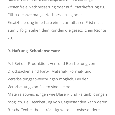
kostenfreie Nachbesserung oder auf Ersatzlieferung zu.
Führt die zweimalige Nachbesserung oder
Ersatzlieferung innerhalb einer zumutbaren Frist nicht
zum Erfolg, stehen dem Kunden die gesetzlichen Rechte
zu.
9. Haftung, Schadensersatz
9.1 Bei der Produktion, Ver- und Bearbeitung von
Drucksachen sind Farb-, Material-, Format- und
Verarbeitungsabweichungen möglich. Bei der
Verarbeitung von Folien sind kleine
Materialabweichungen wie Blasen- und Faltenbildungen
möglich. Bei Bearbeitung von Gegenständen kann deren
Beschaffenheit beeinträchtigt werden, insbesondere