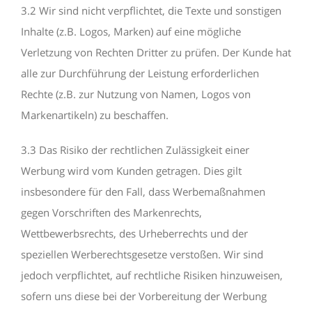
3.2 Wir sind nicht verpflichtet, die Texte und sonstigen
Inhalte (z.B. Logos, Marken) auf eine mögliche
Verletzung von Rechten Dritter zu prüfen. Der Kunde hat
alle zur Durchführung der Leistung erforderlichen
Rechte (z.B. zur Nutzung von Namen, Logos von
Markenartikeln) zu beschaffen.
3.3 Das Risiko der rechtlichen Zulässigkeit einer
Werbung wird vom Kunden getragen. Dies gilt
insbesondere für den Fall, dass Werbemaßnahmen
gegen Vorschriften des Markenrechts,
Wettbewerbsrechts, des Urheberrechts und der
speziellen Werberechtsgesetze verstoßen. Wir sind
jedoch verpflichtet, auf rechtliche Risiken hinzuweisen,
sofern uns diese bei der Vorbereitung der Werbung