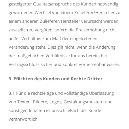
gesteigerter Qualitätsansprüche des Kunden notwendig
gewordenen Wechsel von einem Zulieferer/Hersteller zu
einem anderen Zulieferer/Hersteller verursacht werden,
zusätzlich zu vergüten, sofern die Preiserhöhung nicht
außer Verhältnis zum Maß der eingetretenen
Veränderung steht. Dies gilt nicht, wenn die Änderung
der maßgeblichen Verhältnisse für uns bereits bei
Vertragsschluss sicher und konkret vorhersehbar waren.
3. Pflichten des Kunden und Rechte Dritter
3.1 Für die rechtzeitige und vollständige Überlassung
von Texten. Bildern, Logos, Gestaltungsmustern und
sonstigen Inhalten ist ausschließlich der Kunde
verantwortlich.