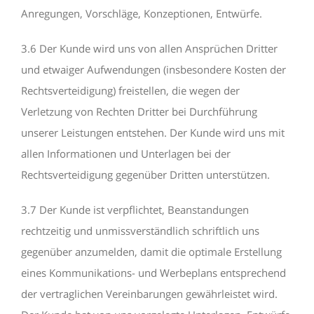
Anregungen, Vorschläge, Konzeptionen, Entwürfe.
3.6 Der Kunde wird uns von allen Ansprüchen Dritter
und etwaiger Aufwendungen (insbesondere Kosten der
Rechtsverteidigung) freistellen, die wegen der
Verletzung von Rechten Dritter bei Durchführung
unserer Leistungen entstehen. Der Kunde wird uns mit
allen Informationen und Unterlagen bei der
Rechtsverteidigung gegenüber Dritten unterstützen.
3.7 Der Kunde ist verpflichtet, Beanstandungen
rechtzeitig und unmissverständlich schriftlich uns
gegenüber anzumelden, damit die optimale Erstellung
eines Kommunikations- und Werbeplans entsprechend
der vertraglichen Vereinbarungen gewährleistet wird.