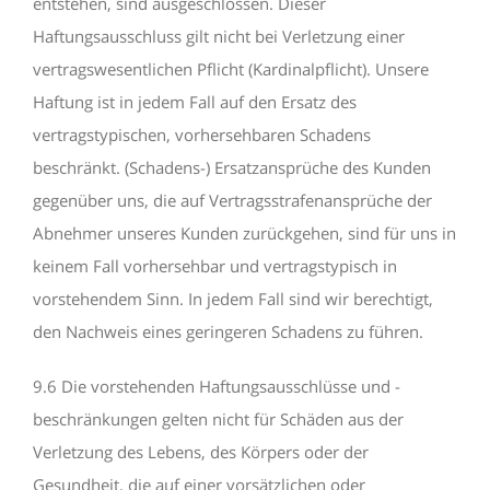
entstehen, sind ausgeschlossen. Dieser
Haftungsausschluss gilt nicht bei Verletzung einer
vertragswesentlichen Pflicht (Kardinalpflicht). Unsere
Haftung ist in jedem Fall auf den Ersatz des
vertragstypischen, vorhersehbaren Schadens
beschränkt. (Schadens-) Ersatzansprüche des Kunden
gegenüber uns, die auf Vertragsstrafenansprüche der
Abnehmer unseres Kunden zurückgehen, sind für uns in
keinem Fall vorhersehbar und vertragstypisch in
vorstehendem Sinn. In jedem Fall sind wir berechtigt,
den Nachweis eines geringeren Schadens zu führen.
9.6 Die vorstehenden Haftungsausschlüsse und -
beschränkungen gelten nicht für Schäden aus der
Verletzung des Lebens, des Körpers oder der
Gesundheit, die auf einer vorsätzlichen oder