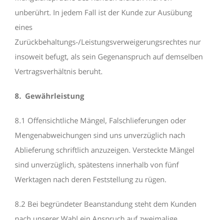
unberührt. In jedem Fall ist der Kunde zur Ausübung
eines
Zurückbehaltungs-/Leistungsverweigerungsrechtes nur
insoweit befugt, als sein Gegenanspruch auf demselben
Vertragsverhältnis beruht.
8. Gewährleistung
8.1 Offensichtliche Mängel, Falschlieferungen oder
Mengenabweichungen sind uns unverzüglich nach
Ablieferung schriftlich anzuzeigen. Versteckte Mängel
sind unverzüglich, spätestens innerhalb von fünf
Werktagen nach deren Feststellung zu rügen.
8.2 Bei begründeter Beanstandung steht dem Kunden
nach unserer Wahl ein Anspruch auf zweimalige