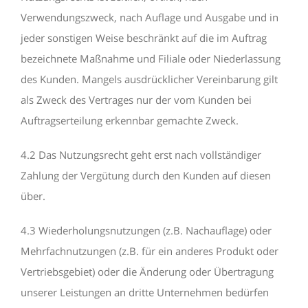
Verwendungszweck, nach Auflage und Ausgabe und in
jeder sonstigen Weise beschränkt auf die im Auftrag
bezeichnete Maßnahme und Filiale oder Niederlassung
des Kunden. Mangels ausdrücklicher Vereinbarung gilt
als Zweck des Vertrages nur der vom Kunden bei
Auftragserteilung erkennbar gemachte Zweck.
4.2 Das Nutzungsrecht geht erst nach vollständiger
Zahlung der Vergütung durch den Kunden auf diesen
über.
4.3 Wiederholungsnutzungen (z.B. Nachauflage) oder
Mehrfachnutzungen (z.B. für ein anderes Produkt oder
Vertriebsgebiet) oder die Änderung oder Übertragung
unserer Leistungen an dritte Unternehmen bedürfen