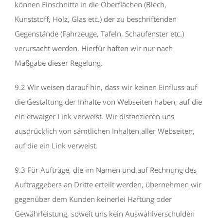
können Einschnitte in die Oberflächen (Blech,
Kunststoff, Holz, Glas etc.) der zu beschriftenden
Gegenstände (Fahrzeuge, Tafeln, Schaufenster etc.)
verursacht werden. Hierfür haften wir nur nach
Maßgabe dieser Regelung.
9.2 Wir weisen darauf hin, dass wir keinen Einfluss auf
die Gestaltung der Inhalte von Webseiten haben, auf die
ein etwaiger Link verweist. Wir distanzieren uns
ausdrücklich von sämtlichen Inhalten aller Webseiten,
auf die ein Link verweist.
9.3 Für Aufträge, die im Namen und auf Rechnung des
Auftraggebers an Dritte erteilt werden, übernehmen wir
gegenüber dem Kunden keinerlei Haftung oder
Gewährleistung, soweit uns kein Auswahlverschulden