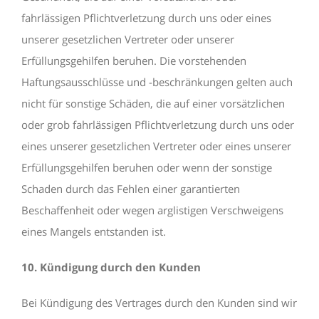
fahrlässigen Pflichtverletzung durch uns oder eines
unserer gesetzlichen Vertreter oder unserer
Erfüllungsgehilfen beruhen. Die vorstehenden
Haftungsausschlüsse und -beschränkungen gelten auch
nicht für sonstige Schäden, die auf einer vorsätzlichen
oder grob fahrlässigen Pflichtverletzung durch uns oder
eines unserer gesetzlichen Vertreter oder eines unserer
Erfüllungsgehilfen beruhen oder wenn der sonstige
Schaden durch das Fehlen einer garantierten
Beschaffenheit oder wegen arglistigen Verschweigens
eines Mangels entstanden ist.
10. Kündigung durch den Kunden
Bei Kündigung des Vertrages durch den Kunden sind wir