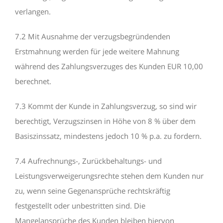
verlangen.
7.2 Mit Ausnahme der verzugsbegründenden
Erstmahnung werden für jede weitere Mahnung
während des Zahlungsverzuges des Kunden EUR 10,00
berechnet.
7.3 Kommt der Kunde in Zahlungsverzug, so sind wir
berechtigt, Verzugszinsen in Höhe von 8 % über dem
Basiszinssatz, mindestens jedoch 10 % p.a. zu fordern.
7.4 Aufrechnungs-, Zurückbehaltungs- und
Leistungsverweigerungsrechte stehen dem Kunden nur
zu, wenn seine Gegenansprüche rechtskräftig
festgestellt oder unbestritten sind. Die
Mangelansprüche des Kunden bleiben hiervon