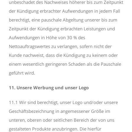
unbeschadet des Nachweises höherer bis zum Zeitpunkt
der Kündigung erbrachter Aufwendungen in jedem Fall
berechtigt, eine pauschale Abgeltung unserer bis zum
Zeitpunkt der Kündigung erbrachten Leistungen und
Aufwendungen in Höhe von 30 % des
Nettoauftragswertes zu verlangen, sofern nicht der
Kunde nachweist, dass die Kündigung zu keinem oder
einem wesentlich geringeren Schaden als die Pauschale
geführt wird.
11. Unsere Werbung und unser Logo
11.1 Wir sind berechtigt, unser Logo und/oder unsere
Geschäftsbezeichnung in angemessener Größe im
unteren, oberen oder seitlichen Bereich der von uns
gestalteten Produkte anzubringen. Die hierfür