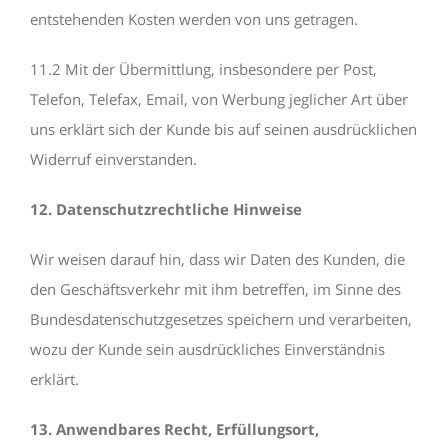
entstehenden Kosten werden von uns getragen.
11.2 Mit der Übermittlung, insbesondere per Post,
Telefon, Telefax, Email, von Werbung jeglicher Art über
uns erklärt sich der Kunde bis auf seinen ausdrücklichen
Widerruf einverstanden.
12. Datenschutzrechtliche Hinweise
Wir weisen darauf hin, dass wir Daten des Kunden, die
den Geschäftsverkehr mit ihm betreffen, im Sinne des
Bundesdatenschutzgesetzes speichern und verarbeiten,
wozu der Kunde sein ausdrückliches Einverständnis
erklärt.
13. Anwendbares Recht, Erfüllungsort,