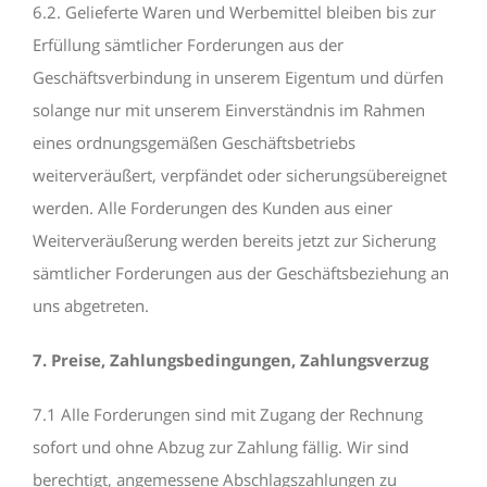
6.2. Gelieferte Waren und Werbemittel bleiben bis zur
Erfüllung sämtlicher Forderungen aus der
Geschäftsverbindung in unserem Eigentum und dürfen
solange nur mit unserem Einverständnis im Rahmen
eines ordnungsgemäßen Geschäftsbetriebs
weiterveräußert, verpfändet oder sicherungsübereignet
werden. Alle Forderungen des Kunden aus einer
Weiterveräußerung werden bereits jetzt zur Sicherung
sämtlicher Forderungen aus der Geschäftsbeziehung an
uns abgetreten.
7. Preise, Zahlungsbedingungen, Zahlungsverzug
7.1 Alle Forderungen sind mit Zugang der Rechnung
sofort und ohne Abzug zur Zahlung fällig. Wir sind
berechtigt, angemessene Abschlagszahlungen zu