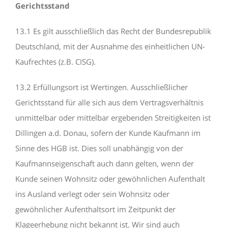
Gerichtsstand
13.1 Es gilt ausschließlich das Recht der Bundesrepublik
Deutschland, mit der Ausnahme des einheitlichen UN-
Kaufrechtes (z.B. CISG).
13.2 Erfüllungsort ist Wertingen. Ausschließlicher
Gerichtsstand für alle sich aus dem Vertragsverhältnis
unmittelbar oder mittelbar ergebenden Streitigkeiten ist
Dillingen a.d. Donau, sofern der Kunde Kaufmann im
Sinne des HGB ist. Dies soll unabhängig von der
Kaufmannseigenschaft auch dann gelten, wenn der
Kunde seinen Wohnsitz oder gewöhnlichen Aufenthalt
ins Ausland verlegt oder sein Wohnsitz oder
gewöhnlicher Aufenthaltsort im Zeitpunkt der
Klageerhebung nicht bekannt ist. Wir sind auch