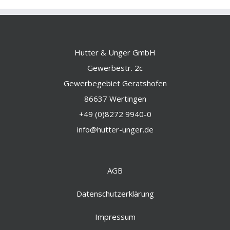
Hutter & Unger GmbH
Gewerbestr. 2c
Gewerbegebiet Geratshofen
86637 Wertingen
+49 (0)8272 9940-0
info@hutter-unger.de
AGB
Datenschutzerklärung
Impressum