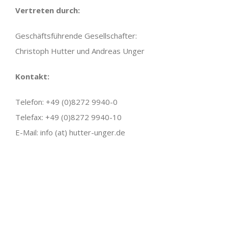
Vertreten durch:
Geschäftsführende Gesellschafter:
Christoph Hutter und Andreas Unger
Kontakt:
Telefon: +49 (0)8272 9940-0
Telefax: +49 (0)8272 9940-10
E-Mail: info (at) hutter-unger.de